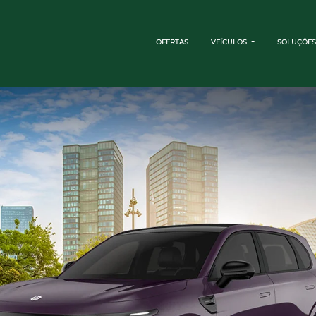
OFERTAS
VEÍCULOS
SOLUÇÕES