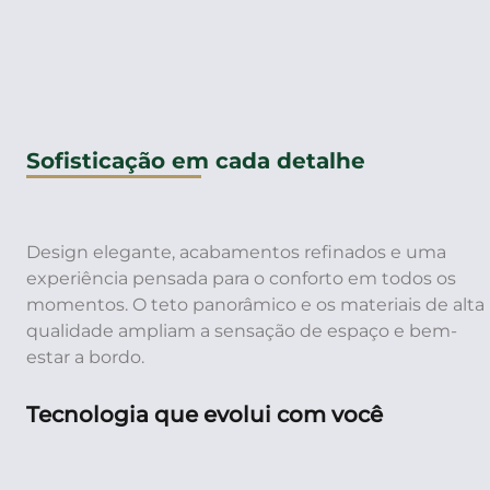
SAIBA MAIS