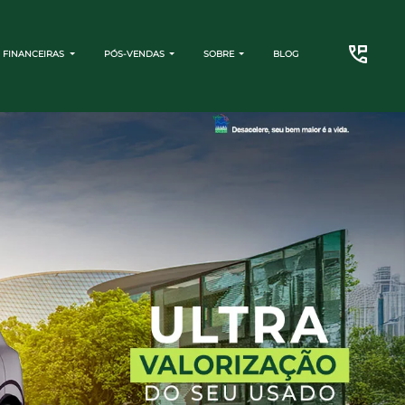
 FINANCEIRAS
PÓS-VENDAS
SOBRE
BLOG
CONTATO