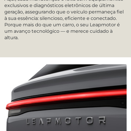
exclusivos e diagnósticos eletrônicos de última
geração, assegurando que o veículo permaneça fiel
à sua essência: silencioso, eficiente e conectado.
Porque mais do que um carro, o seu Leapmotor é
um avanço tecnológico — e merece cuidado à
altura.