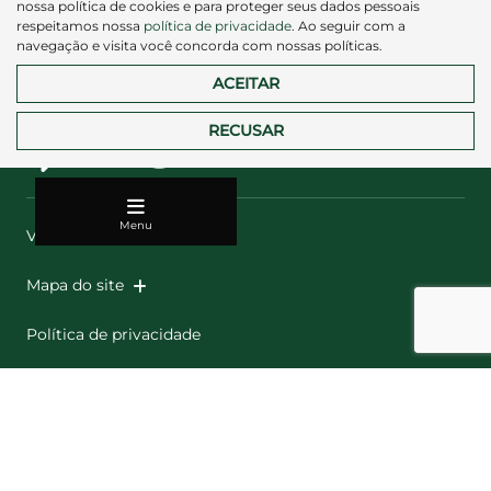
ENTRAR EM CONTATO
nossa política de cookies e para proteger seus dados pessoais
respeitamos nossa
política de privacidade
. Ao seguir com a
navegação e visita você concorda com nossas políticas.
ACEITAR
RECUSAR
Menu
Veículos
Mapa do site
Política de privacidade