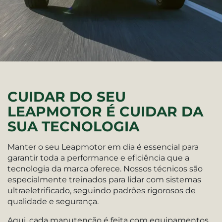
CUIDAR DO SEU
LEAPMOTOR É CUIDAR DA
SUA TECNOLOGIA
Manter o seu Leapmotor em dia é essencial para
garantir toda a performance e eficiência que a
tecnologia da marca oferece. Nossos técnicos são
especialmente treinados para lidar com sistemas
ultraeletrificado, seguindo padrões rigorosos de
qualidade e segurança.
Aqui, cada manutenção é feita com equipamentos