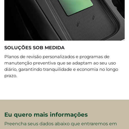
SOLUÇÕES SOB MEDIDA
Planos de revisão personalizados e programas de
manutenção preventiva que se adaptam ao seu uso
diário, garantindo tranquilidade e economia no longo
prazo.
Eu quero mais informações
Preencha seus dados abaixo que entraremos em