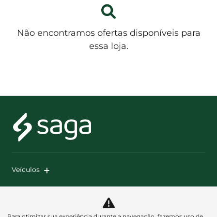
Não encontramos ofertas disponíveis para
essa loja.
Veículos
Mapa do site
Política de privacidade
Para otimizar sua experiência durante a navegação, fazemos uso de