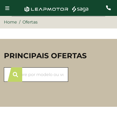
Home
Ofertas
PRINCIPAIS OFERTAS