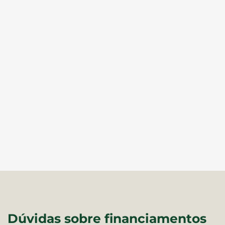
Dúvidas sobre financiamentos