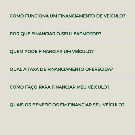
COMO FUNCIONA UM FINANCIAMENTO DE VEÍCULO?
POR QUE FINANCIAR O SEU LEAPMOTOR?
QUEM PODE FINANCIAR UM VEÍCULO?
QUAL A TAXA DE FINANCIAMENTO OFERECIDA?
COMO FAÇO PARA FINANCIAR MEU VEÍCULO?
QUAIS OS BENEFÍCIOS EM FINANCIAR SEU VEÍCULO?