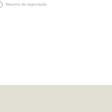
Resumo da negociação