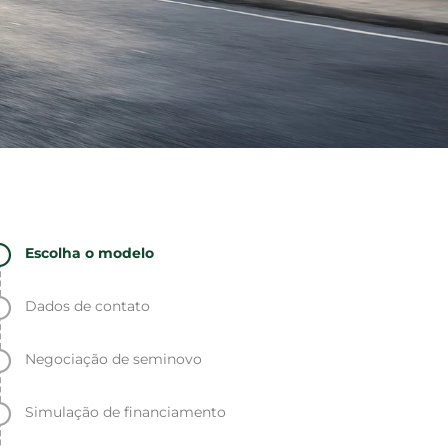
Escolha o modelo
Dados de contato
Negociação de seminovo
Simulação de financiamento