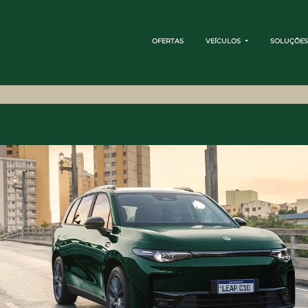
OFERTAS
VEÍCULOS
SOLUÇÕES