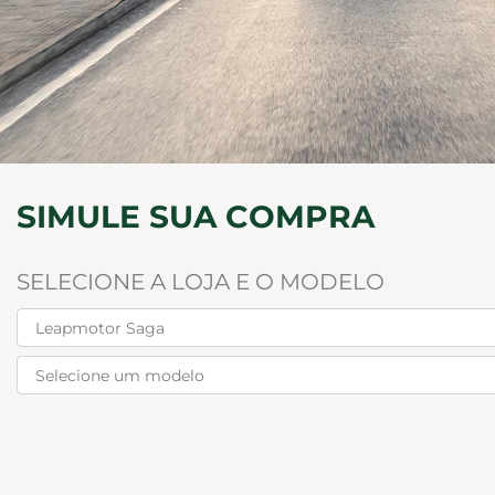
SIMULE SUA COMPRA
SELECIONE A LOJA E O MODELO