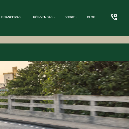
 FINANCEIRAS
PÓS-VENDAS
SOBRE
BLOG
CONTATO