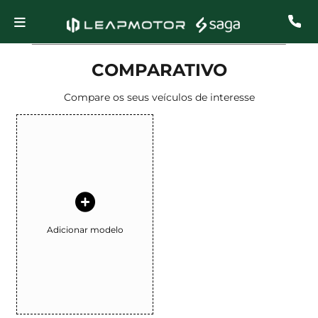
COMPARATIVO
Compare os seus veículos de interesse
Adicionar modelo