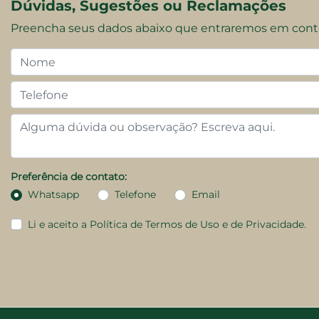
Dúvidas, Sugestões ou Reclamações
Preencha seus dados abaixo que entraremos em cont
Preferência de contato:
Whatsapp
Telefone
Email
Li e aceito a
Política de Termos de Uso e de Privacidade.