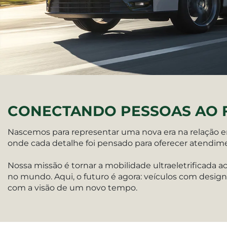
CONECTANDO PESSOAS AO 
Nascemos para representar uma nova era na relação e
onde cada detalhe foi pensado para oferecer atendim
Nossa missão é tornar a mobilidade ultraeletrificada 
no mundo. Aqui, o futuro é agora: veículos com desig
com a visão de um novo tempo.