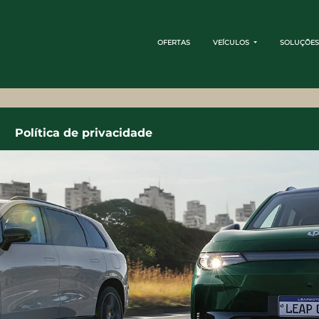
OFERTAS
VEÍCULOS
SOLUÇÕES
Política de privacidade