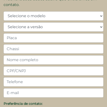
contato.
Preferência de contato: