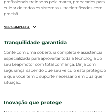
profissionais treinados pela marca, preparados para
cuidar de todos os sistemas ultraeletrificados com
precisã...
VER COMPLETO
Tranquilidade garantida
Conte com uma cobertura completa e assistência
especializada para aproveitar toda a tecnologia do
seu Leapmotor com total confiança. Dirija com
segurança, sabendo que seu veículo está protegido
e que você tem o suporte necessário em qualquer
situação.
Inovação que protege