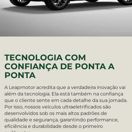
TECNOLOGIA COM
CONFIANÇA DE PONTA A
PONTA
A Leapmotor acredita que a verdadeira inovação vai
além da tecnologia. Ela está também na confiança
que o cliente sente em cada detalhe da sua jornada.
Por isso, nossos veículos ultraeletrificados são
desenvolvidos sob os mais altos padrões de
qualidade e segurança, garantindo performance,
eficiência e durabilidade desde o primeiro