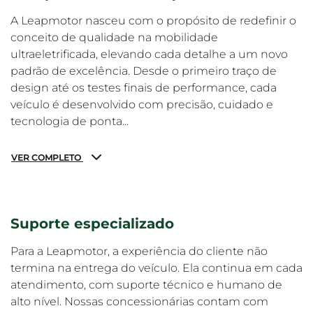
A Leapmotor nasceu com o propósito de redefinir o
conceito de qualidade na mobilidade
ultraeletrificada, elevando cada detalhe a um novo
padrão de excelência. Desde o primeiro traço de
design até os testes finais de performance, cada
veículo é desenvolvido com precisão, cuidado e
tecnologia de ponta...
VER COMPLETO
Suporte especializado
Para a Leapmotor, a experiência do cliente não
termina na entrega do veículo. Ela continua em cada
atendimento, com suporte técnico e humano de
alto nível. Nossas concessionárias contam com