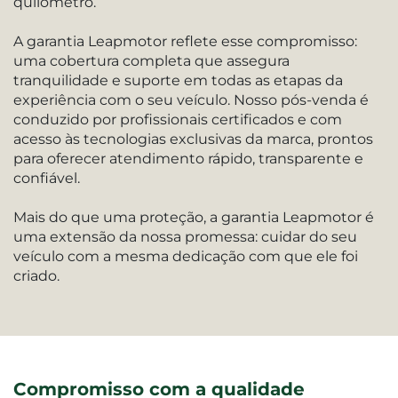
quilômetro.
A garantia Leapmotor reflete esse compromisso:
uma cobertura completa que assegura
tranquilidade e suporte em todas as etapas da
experiência com o seu veículo. Nosso pós-venda é
conduzido por profissionais certificados e com
acesso às tecnologias exclusivas da marca, prontos
para oferecer atendimento rápido, transparente e
confiável.
Mais do que uma proteção, a garantia Leapmotor é
uma extensão da nossa promessa: cuidar do seu
veículo com a mesma dedicação com que ele foi
criado.
Compromisso com a qualidade