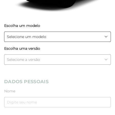
Escolha um modelo
Escolha uma versão
DADOS PESSOAIS
Nome