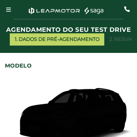
AGENDAMENTO DO SEU TEST DRIVE
1. DADOS DE PRÉ-AGENDAMENTO
2. RESUMO
MODELO