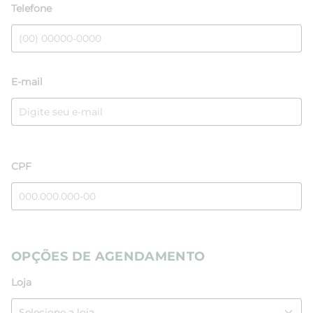
Telefone
E-mail
CPF
OPÇÕES DE AGENDAMENTO
Loja