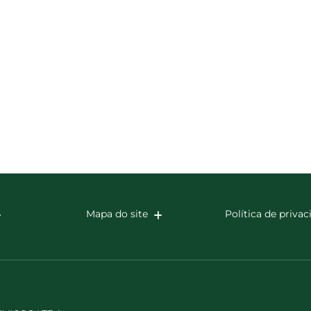
Mapa do site
Política de priva