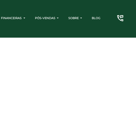
 FINANCEIRAS
PÓS-VENDAS
SOBRE
BLOG
CONTATO