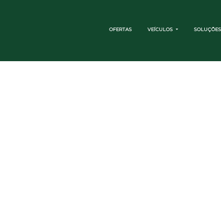
OFERTAS
VEÍCULOS
SOLUÇÕES