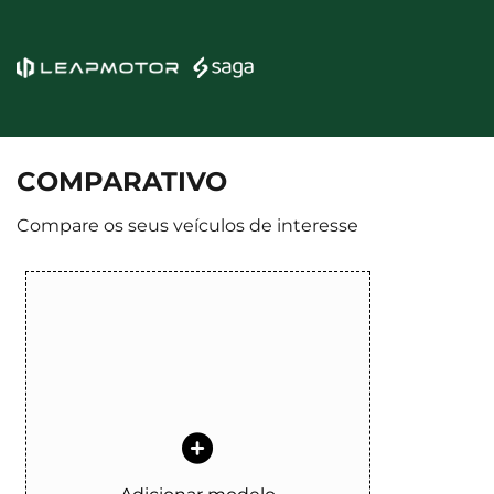
COMPARATIVO
Compare os seus veículos de interesse