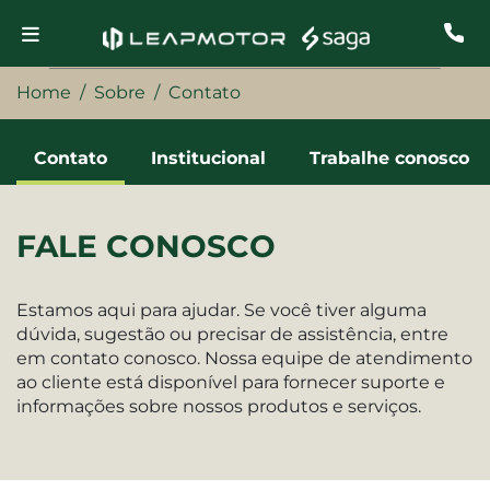
Home
Sobre
Contato
Contato
Institucional
Trabalhe conosco
FALE CONOSCO
Estamos aqui para ajudar. Se você tiver alguma
dúvida, sugestão ou precisar de assistência, entre
em contato conosco. Nossa equipe de atendimento
ao cliente está disponível para fornecer suporte e
informações sobre nossos produtos e serviços.