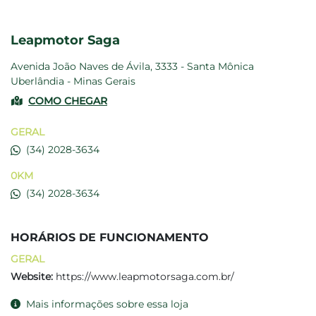
Leapmotor Saga
Avenida João Naves de Ávila, 3333 - Santa Mônica
Uberlândia - Minas Gerais
COMO CHEGAR
GERAL
(34) 2028-3634
0KM
(34) 2028-3634
HORÁRIOS DE FUNCIONAMENTO
GERAL
Website:
https://www.leapmotorsaga.com.br/
Mais informações sobre essa loja