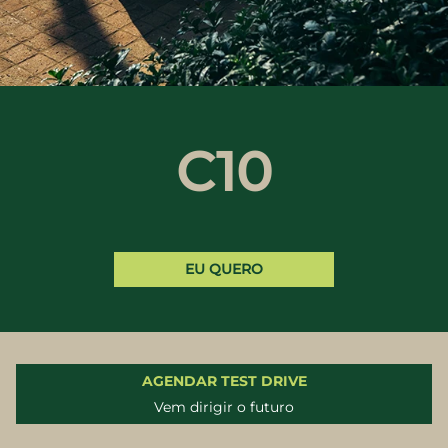
C10
EU QUERO
AGENDAR TEST DRIVE
Vem dirigir o futuro