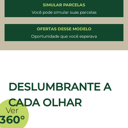
SIMULAR PARCELAS
Você pode simular suas parcelas
OFERTAS DESSE MODELO
Oportunidade que você esperava
DESLUMBRANTE A
CADA OLHAR
Ver
360°