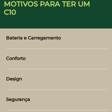
MOTIVOS PARA TER UM
C10
Bateria e Carregamento
Conforto
Design
Segurança