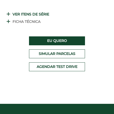
VER ITENS DE SÉRIE
FICHA TÉCNICA
EU QUERO
SIMULAR PARCELAS
AGENDAR TEST DRIVE