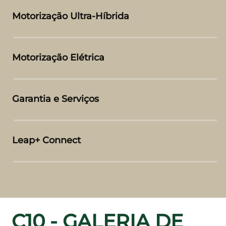
Motorização Ultra-Híbrida
Motorização Elétrica
Garantia e Serviços
Leap+ Connect
C10 - GALERIA DE