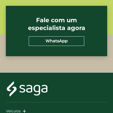
Fale com um
especialista agora
WhatsApp
Veículos