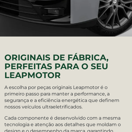
ORIGINAIS DE FÁBRICA,
PERFEITAS PARA O SEU
LEAPMOTOR
A escolha por peças originais Leapmotor é o
primeiro passo para manter a performance, a
segurança e a eficiência energética que definem
nossos veículos ultraeletrificados.
Cada componente é desenvolvido com a mesma
tecnologia e atenção aos detalhes que moldam o
design e o desempenho da marca, garantindo