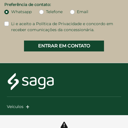
Preferência de contato:
Whatsapp
Telefone
Email
Li e aceito a
Política de Privacidade
e concordo em
receber comunicações da concessionária.
ENTRAR EM CONTATO
Veículos
Mapa do site