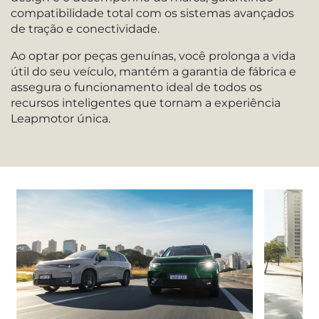
compatibilidade total com os sistemas avançados
de tração e conectividade.
Ao optar por peças genuínas, você prolonga a vida
útil do seu veículo, mantém a garantia de fábrica e
assegura o funcionamento ideal de todos os
recursos inteligentes que tornam a experiência
Leapmotor única.