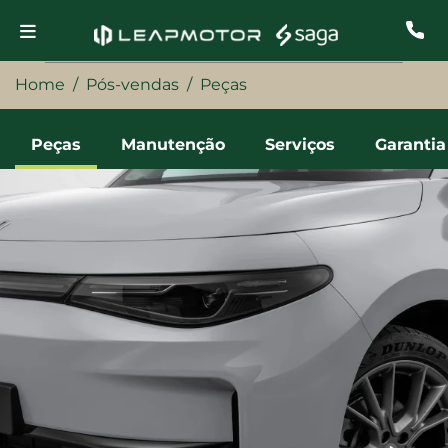
Home
Pós-vendas
Peças
Peças
Manutenção
Serviços
Garantia