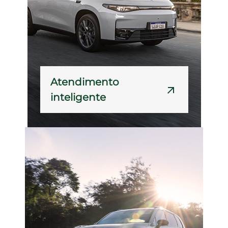
Atendimento
inteligente