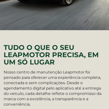
TUDO O QUE O SEU
LEAPMOTOR PRECISA, EM
UM SÓ LUGAR
Nosso centro de manutenção Leapmotor foi
pensado para oferecer uma experiência completa,
conectada e sem complicações. Desde o
agendamento digital pelo aplicativo até a entrega
do veículo, cada detalhe reflete o compromisso da
marca com a excelência, a transparência e a
conveniência.