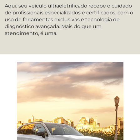
Aqui, seu veículo ultraeletrificado recebe o cuidado
de profissionais especializados e certificados, com o
uso de ferramentas exclusivas e tecnologia de
diagnóstico avançada. Mais do que um
atendimento, é uma.