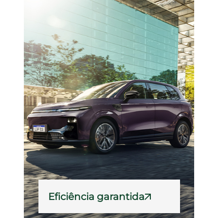
Eficiência garantida