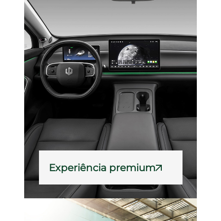
Experiência premium