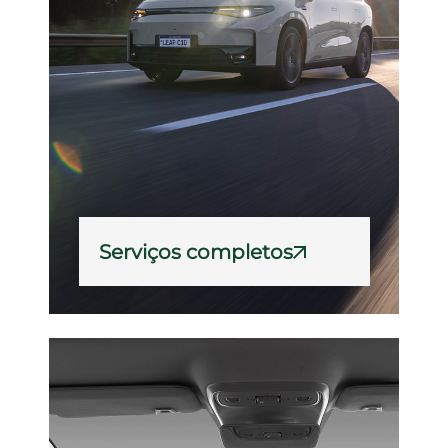
Serviços completos