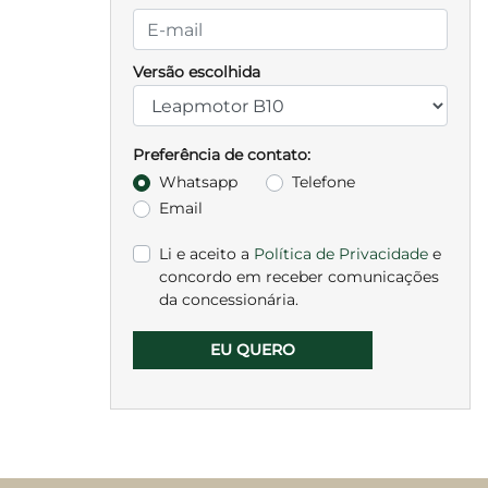
Versão escolhida
Preferência de contato:
Whatsapp
Telefone
Email
Li e aceito a
Política de Privacidade
e
concordo em receber comunicações
da concessionária.
EU QUERO