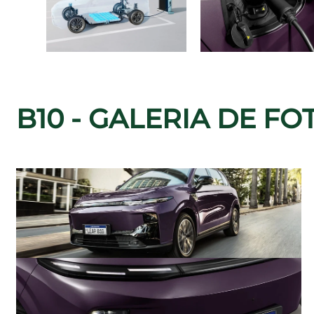
B10 - GALERIA DE FO