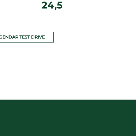
24,5
GENDAR TEST DRIVE