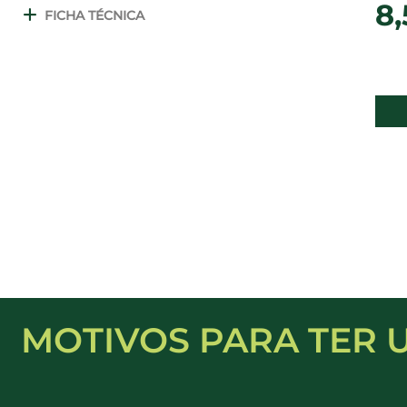
8,
FICHA TÉCNICA
MOTIVOS PARA TER 