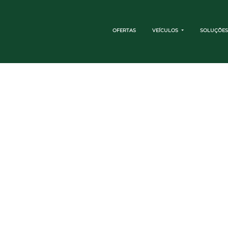
OFERTAS
VEÍCULOS
SOLUÇÕES