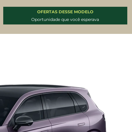
OFERTAS DESSE MODELO
Oportunidade que você esperava