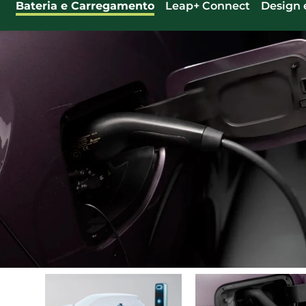
Bateria e Carregamento
Leap+ Connect
Design 