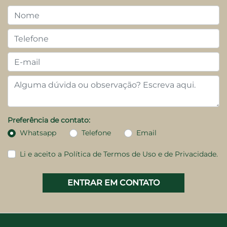
Preferência de contato:
Whatsapp
Telefone
Email
Li e aceito a
Política de Termos de Uso e de Privacidade.
ENTRAR EM CONTATO