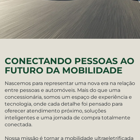
CONECTANDO PESSOAS AO
FUTURO DA MOBILIDADE
Nascemos para representar uma nova era na relação
entre pessoas e automóveis. Mais do que uma
concessionária, somos um espaço de experiência e
tecnologia, onde cada detalhe foi pensado para
oferecer atendimento próximo, soluções
inteligentes e uma jornada de compra totalmente
conectada.
Nossa missão é tornar a mobilidade ultraeletrificada