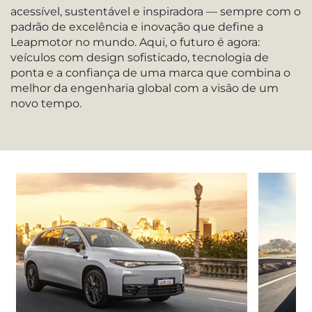
acessível, sustentável e inspiradora — sempre com o
padrão de excelência e inovação que define a
Leapmotor no mundo. Aqui, o futuro é agora:
veículos com design sofisticado, tecnologia de
ponta e a confiança de uma marca que combina o
melhor da engenharia global com a visão de um
novo tempo.