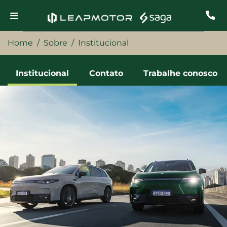
Home
Sobre
Institucional
Institucional
Contato
Trabalhe conosco